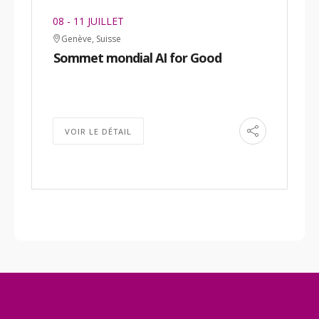
08 - 11 JUILLET
Genève, Suisse
Sommet mondial AI for Good
VOIR LE DÉTAIL