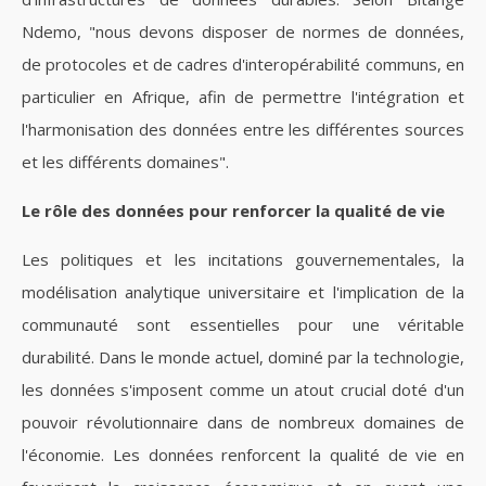
Ndemo, "nous devons disposer de normes de données,
de protocoles et de cadres d'interopérabilité communs, en
particulier en Afrique, afin de permettre l'intégration et
l'harmonisation des données entre les différentes sources
et les différents domaines".
Le rôle des données pour renforcer la qualité de vie
Les politiques et les incitations gouvernementales, la
modélisation analytique universitaire et l'implication de la
communauté sont essentielles pour une véritable
durabilité. Dans le monde actuel, dominé par la technologie,
les données s'imposent comme un atout crucial doté d'un
pouvoir révolutionnaire dans de nombreux domaines de
l'économie. Les données renforcent la qualité de vie en