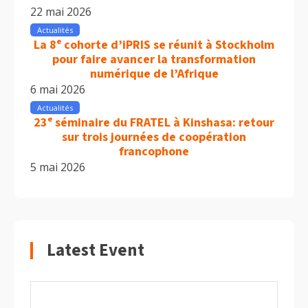
22 mai 2026
Actualités
La 8ᵉ cohorte d’iPRIS se réunit à Stockholm
pour faire avancer la transformation
numérique de l’Afrique
6 mai 2026
Actualités
23ᵉ séminaire du FRATEL à Kinshasa: retour
sur trois journées de coopération
francophone
5 mai 2026
Latest Event