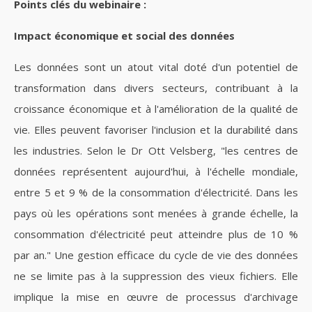
Points clés du webinaire :
Impact économique et social des données
Les données sont un atout vital doté d'un potentiel de
transformation dans divers secteurs, contribuant à la
croissance économique et à l'amélioration de la qualité de
vie. Elles peuvent favoriser l'inclusion et la durabilité dans
les industries. Selon le Dr Ott Velsberg, "les centres de
données représentent aujourd'hui, à l'échelle mondiale,
entre 5 et 9 % de la consommation d'électricité. Dans les
pays où les opérations sont menées à grande échelle, la
consommation d'électricité peut atteindre plus de 10 %
par an." Une gestion efficace du cycle de vie des données
ne se limite pas à la suppression des vieux fichiers. Elle
implique la mise en œuvre de processus d'archivage