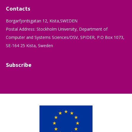
Contacts
Borgarfjordsgatan 12, Kista,SWEDEN
Postal Address: Stockholm University, Department of
Computer and Systems Sciences/DSV, SPIDER, P.O Box 1073,
SE-164 25 Kista, Sweden
Subscribe