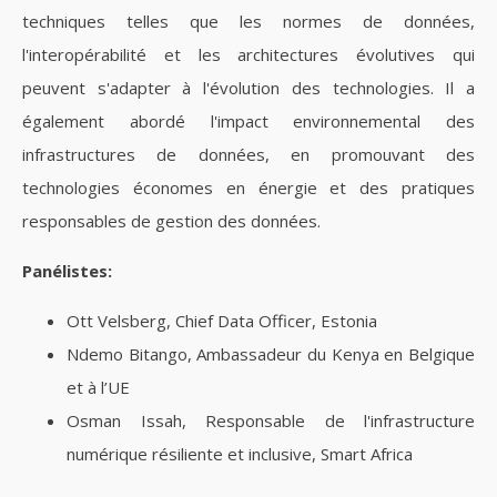
techniques telles que les normes de données,
l'interopérabilité et les architectures évolutives qui
peuvent s'adapter à l'évolution des technologies. Il a
également abordé l'impact environnemental des
infrastructures de données, en promouvant des
technologies économes en énergie et des pratiques
responsables de gestion des données.
Panélistes:
Ott Velsberg, Chief Data Officer, Estonia
Ndemo Bitango, Ambassadeur du Kenya en Belgique
et à l’UE
Osman Issah, Responsable de l'infrastructure
numérique résiliente et inclusive, Smart Africa