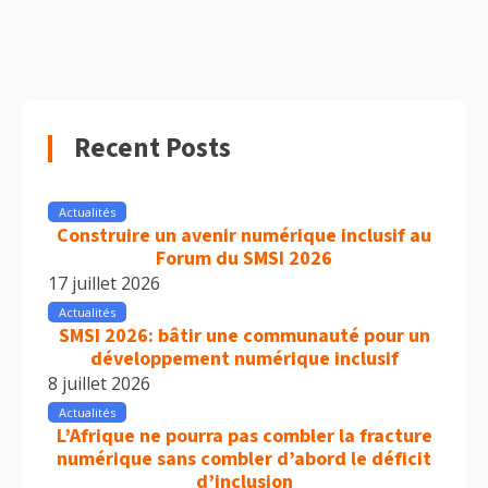
Recent Posts
Actualités
Construire un avenir numérique inclusif au
Forum du SMSI 2026
17 juillet 2026
Actualités
SMSI 2026: bâtir une communauté pour un
développement numérique inclusif
8 juillet 2026
Actualités
L’Afrique ne pourra pas combler la fracture
numérique sans combler d’abord le déficit
d’inclusion