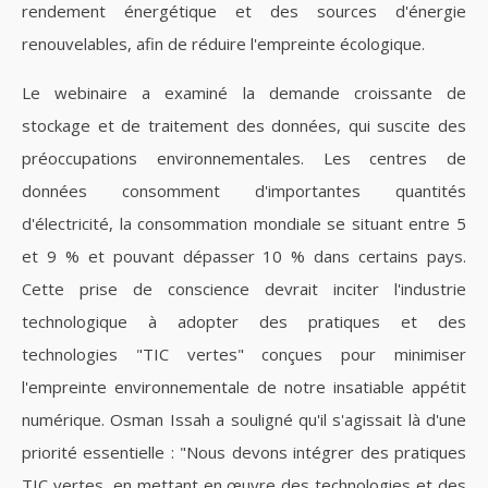
rendement énergétique et des sources d'énergie
renouvelables, afin de réduire l'empreinte écologique.
Le webinaire a examiné la demande croissante de
stockage et de traitement des données, qui suscite des
préoccupations environnementales. Les centres de
données consomment d'importantes quantités
d'électricité, la consommation mondiale se situant entre 5
et 9 % et pouvant dépasser 10 % dans certains pays.
Cette prise de conscience devrait inciter l'industrie
technologique à adopter des pratiques et des
technologies "TIC vertes" conçues pour minimiser
l'empreinte environnementale de notre insatiable appétit
numérique. Osman Issah a souligné qu'il s'agissait là d'une
priorité essentielle : "Nous devons intégrer des pratiques
TIC vertes, en mettant en œuvre des technologies et des