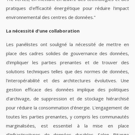
pratiques d'efficacité énergétique pour réduire l'impact
environnemental des centres de données."
La nécessité d'une collaboration
Les panélistes ont souligné la nécessité de mettre en
place des cadres solides de gouvernance des données,
d'impliquer les parties prenantes et de trouver des
solutions techniques telles que des normes de données,
l'interopérabilité et des architectures évolutives. Une
gestion efficace des données implique des politiques
d'archivage, de suppression et de stockage hiérarchisé
pour réduire la consommation d'énergie. L'engagement de
toutes les parties prenantes, y compris les communautés
marginalisées, est essentiel à la mise en place
d'infrastructures de données durables. Selon Bitange