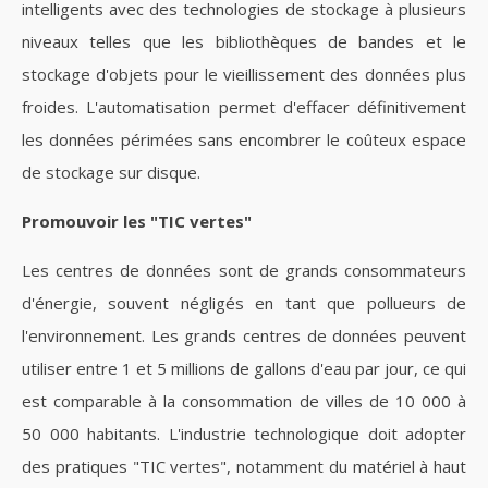
intelligents avec des technologies de stockage à plusieurs
niveaux telles que les bibliothèques de bandes et le
stockage d'objets pour le vieillissement des données plus
froides. L'automatisation permet d'effacer définitivement
les données périmées sans encombrer le coûteux espace
de stockage sur disque.
Promouvoir les "TIC vertes"
Les centres de données sont de grands consommateurs
d'énergie, souvent négligés en tant que pollueurs de
l'environnement. Les grands centres de données peuvent
utiliser entre 1 et 5 millions de gallons d'eau par jour, ce qui
est comparable à la consommation de villes de 10 000 à
50 000 habitants. L'industrie technologique doit adopter
des pratiques "TIC vertes", notamment du matériel à haut