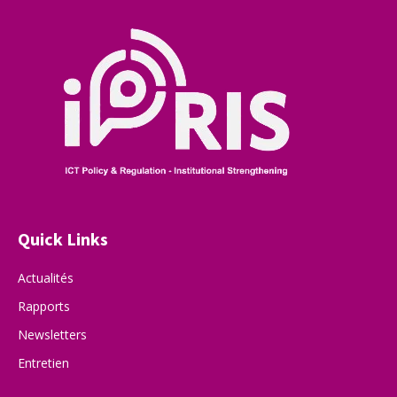
Quick Links
Actualités
Rapports
Newsletters
Entretien