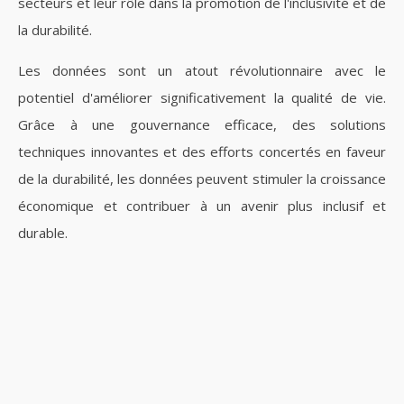
secteurs et leur rôle dans la promotion de l'inclusivité et de
la durabilité.
Les données sont un atout révolutionnaire avec le
potentiel d'améliorer significativement la qualité de vie.
Grâce à une gouvernance efficace, des solutions
techniques innovantes et des efforts concertés en faveur
de la durabilité, les données peuvent stimuler la croissance
économique et contribuer à un avenir plus inclusif et
durable.