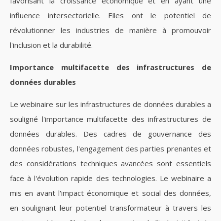
favorisant la croissance économique et en ayant une
influence intersectorielle. Elles ont le potentiel de
révolutionner les industries de manière à promouvoir
l'inclusion et la durabilité.
Importance multifacette des infrastructures de
données durables
Le webinaire sur les infrastructures de données durables a
souligné l'importance multifacette des infrastructures de
données durables. Des cadres de gouvernance des
données robustes, l'engagement des parties prenantes et
des considérations techniques avancées sont essentiels
face à l'évolution rapide des technologies. Le webinaire a
mis en avant l'impact économique et social des données,
en soulignant leur potentiel transformateur à travers les