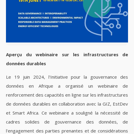
Aperçu du webinaire sur les infrastructures de
données durables
Le 19 juin 2024, l'Initiative pour la gouvernance des
données en Afrique a organisé un webinaire de
renforcement des capacités en ligne sur les infrastructures
de données durables en collaboration avec la GIZ, EstDev
et Smart Africa. Ce webinaire a souligné la nécessité de
cadres solides de gouvernance des données, de
l'engagement des parties prenantes et de considérations