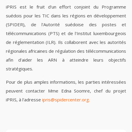
iPRIS est le fruit d'un effort conjoint du Programme
suédois pour les TIC dans les régions en développement
(SPIDER), de l'Autorité suédoise des postes et
télécommunications (PTS) et de l'Institut luxembourgeois
de réglementation (ILR). Ils collaborent avec les autorités
régionales africaines de régulation des télécommunications
afin d'aider les ARN à atteindre leurs objectifs
stratégiques.
Pour de plus amples informations, les parties intéressées
peuvent contacter Mme Edna Soomre, chef du projet
iPRIS, à l'adresse
ipris@spidercenter.org
.