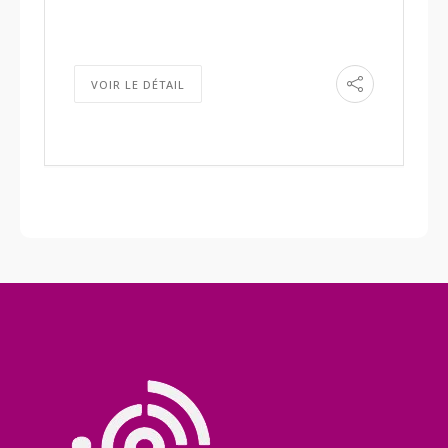
VOIR LE DÉTAIL