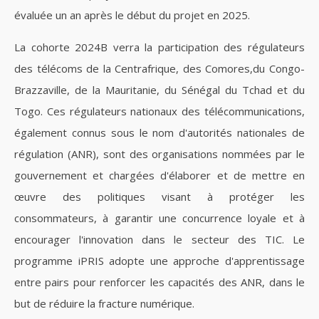
évaluée un an après le début du projet en 2025.
La cohorte 2024B verra la participation des régulateurs
des télécoms de la Centrafrique, des Comores,du Congo-
Brazzaville, de la Mauritanie, du Sénégal du Tchad et du
Togo. Ces régulateurs nationaux des télécommunications,
également connus sous le nom d'autorités nationales de
régulation (ANR), sont des organisations nommées par le
gouvernement et chargées d'élaborer et de mettre en
œuvre des politiques visant à protéger les
consommateurs, à garantir une concurrence loyale et à
encourager l'innovation dans le secteur des TIC. Le
programme iPRIS adopte une approche d'apprentissage
entre pairs pour renforcer les capacités des ANR, dans le
but de réduire la fracture numérique.