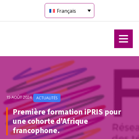
Français
15 AOÛT 2024
ACTUALITÉS
Première formation iPRIS pour
une cohorte d'Afrique
francophone.