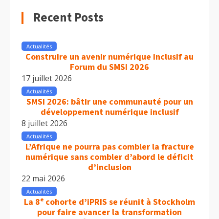
Recent Posts
Actualités
Construire un avenir numérique inclusif au
Forum du SMSI 2026
17 juillet 2026
Actualités
SMSI 2026: bâtir une communauté pour un
développement numérique inclusif
8 juillet 2026
Actualités
L’Afrique ne pourra pas combler la fracture
numérique sans combler d’abord le déficit
d’inclusion
22 mai 2026
Actualités
La 8ᵉ cohorte d’iPRIS se réunit à Stockholm
pour faire avancer la transformation