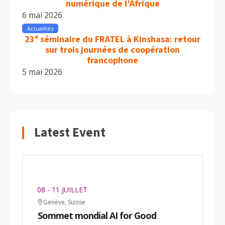
numérique de l’Afrique
6 mai 2026
Actualités
23ᵉ séminaire du FRATEL à Kinshasa: retour
sur trois journées de coopération
francophone
5 mai 2026
Latest Event
08 - 11 JUILLET
Genève, Suisse
Sommet mondial AI for Good