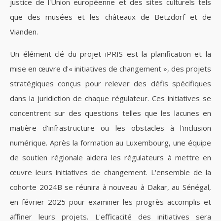
justice de l'Union européenne et des sites culturels tels
que des musées et les châteaux de Betzdorf et de
Vianden.
Un élément clé du projet iPRIS est la planification et la
mise en œuvre d'« initiatives de changement », des projets
stratégiques conçus pour relever des défis spécifiques
dans la juridiction de chaque régulateur. Ces initiatives se
concentrent sur des questions telles que les lacunes en
matière d'infrastructure ou les obstacles à l'inclusion
numérique. Après la formation au Luxembourg, une équipe
de soutien régionale aidera les régulateurs à mettre en
œuvre leurs initiatives de changement. L'ensemble de la
cohorte 2024B se réunira à nouveau à Dakar, au Sénégal,
en février 2025 pour examiner les progrès accomplis et
affiner leurs projets. L'efficacité des initiatives sera