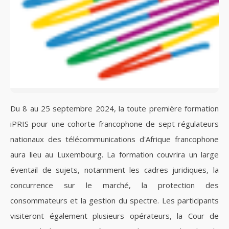
Du 8 au 25 septembre 2024, la toute première formation
iPRIS pour une cohorte francophone de sept régulateurs
nationaux des télécommunications d'Afrique francophone
aura lieu au Luxembourg. La formation couvrira un large
éventail de sujets, notamment les cadres juridiques, la
concurrence sur le marché, la protection des
consommateurs et la gestion du spectre. Les participants
visiteront également plusieurs opérateurs, la Cour de