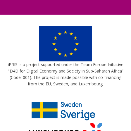
iPRIS is a project supported under the Team Europe Initiative
"D4D for Digital Economy and Society in Sub-Saharan Africa”
(Code: 001). The project is made possible with co-financing
from the EU, Sweden, and Luxembourg.