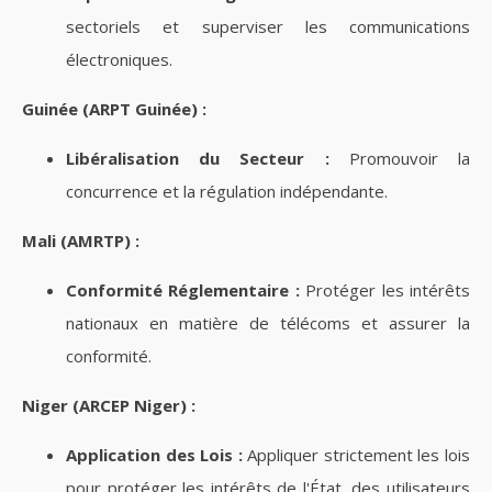
sectoriels et superviser les communications
électroniques.
Guinée (ARPT Guinée) :
Libéralisation du Secteur :
Promouvoir la
concurrence et la régulation indépendante.
Mali (AMRTP) :
Conformité Réglementaire :
Protéger les intérêts
nationaux en matière de télécoms et assurer la
conformité.
Niger (ARCEP Niger) :
Application des Lois :
Appliquer strictement les lois
pour protéger les intérêts de l'État, des utilisateurs