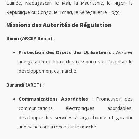
Guinée, Madagascar, le Mali, la Mauritanie, le Niger, la
République du Congo, le Tchad, le Sénégal et le Togo.
Missions des Autorités de Régulation
Bénin (ARCEP Bénin) :
Protection des Droits des Utilisateurs :
Assurer
une gestion optimale des ressources et favoriser le
développement du marché.
Burundi (ARCT) :
Communications Abordables :
Promouvoir des
communications électroniques abordables,
développer les services à large bande et garantir
une saine concurrence sur le marché.