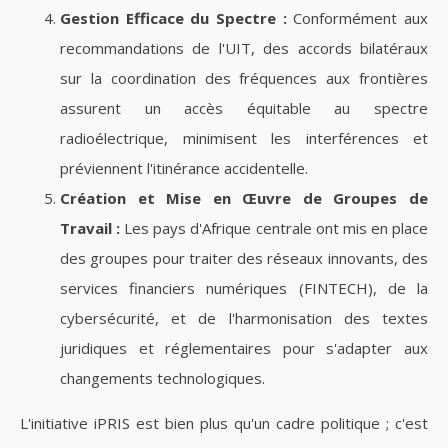
Gestion Efficace du Spectre :
Conformément aux
recommandations de l'UIT, des accords bilatéraux
sur la coordination des fréquences aux frontières
assurent un accès équitable au spectre
radioélectrique, minimisent les interférences et
préviennent l'itinérance accidentelle.
Création et Mise en Œuvre de Groupes de
Travail :
Les pays d'Afrique centrale ont mis en place
des groupes pour traiter des réseaux innovants, des
services financiers numériques (FINTECH), de la
cybersécurité, et de l'harmonisation des textes
juridiques et réglementaires pour s'adapter aux
changements technologiques.
L'initiative iPRIS est bien plus qu'un cadre politique ; c'est