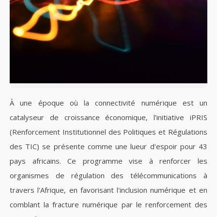
À une époque où la connectivité numérique est un
catalyseur de croissance économique, l'initiative iPRIS
(Renforcement Institutionnel des Politiques et Régulations
des TIC) se présente comme une lueur d'espoir pour 43
pays africains. Ce programme vise à renforcer les
organismes de régulation des télécommunications à
travers l'Afrique, en favorisant l'inclusion numérique et en
comblant la fracture numérique par le renforcement des