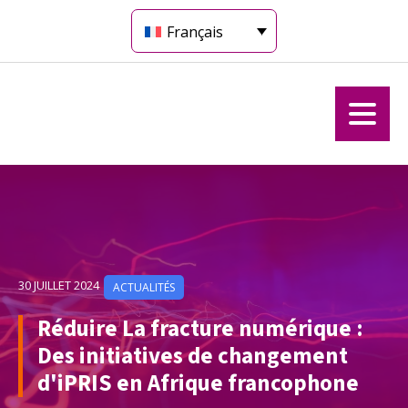
Français
30 JUILLET 2024
ACTUALITÉS
Réduire La fracture numérique :
Des initiatives de changement
d'iPRIS en Afrique francophone