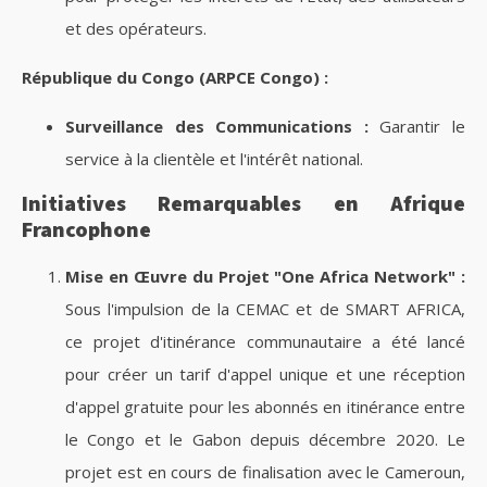
et des opérateurs.
République du Congo (ARPCE Congo) :
Surveillance des Communications :
Garantir le
service à la clientèle et l'intérêt national.
Initiatives Remarquables en Afrique
Francophone
Mise en Œuvre du Projet "One Africa Network" :
Sous l'impulsion de la CEMAC et de SMART AFRICA,
ce projet d'itinérance communautaire a été lancé
pour créer un tarif d'appel unique et une réception
d'appel gratuite pour les abonnés en itinérance entre
le Congo et le Gabon depuis décembre 2020. Le
projet est en cours de finalisation avec le Cameroun,