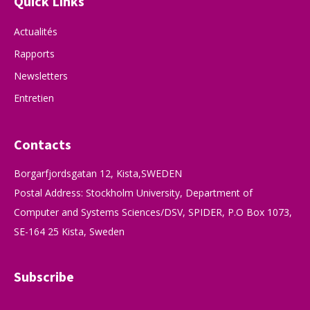
Quick Links
Actualités
Rapports
Newsletters
Entretien
Contacts
Borgarfjordsgatan 12, Kista,SWEDEN
Postal Address: Stockholm University, Department of
Computer and Systems Sciences/DSV, SPIDER, P.O Box 1073,
SE-164 25 Kista, Sweden
Subscribe