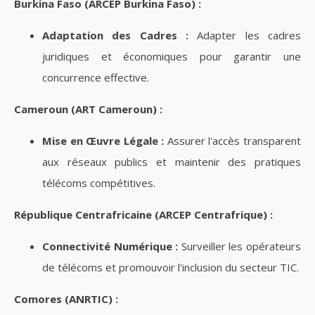
Burkina Faso (ARCEP Burkina Faso) :
Adaptation des Cadres :
Adapter les cadres
juridiques et économiques pour garantir une
concurrence effective.
Cameroun (ART Cameroun) :
Mise en Œuvre Légale :
Assurer l'accès transparent
aux réseaux publics et maintenir des pratiques
télécoms compétitives.
République Centrafricaine (ARCEP Centrafrique) :
Connectivité Numérique :
Surveiller les opérateurs
de télécoms et promouvoir l'inclusion du secteur TIC.
Comores (ANRTIC) :