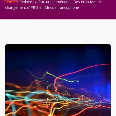
Home
»
Réduire La fracture numérique : Des initiatives de
changement d’iPRIS en Afrique francophone