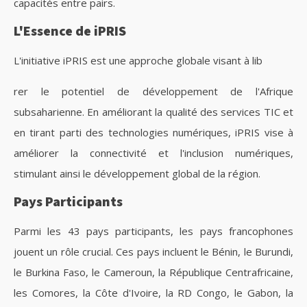
capacités entre pairs.
L'Essence de iPRIS
L'initiative iPRIS est une approche globale visant à lib
rer le potentiel de développement de l'Afrique
subsaharienne. En améliorant la qualité des services TIC et
en tirant parti des technologies numériques, iPRIS vise à
améliorer la connectivité et l'inclusion numériques,
stimulant ainsi le développement global de la région.
Pays Participants
Parmi les 43 pays participants, les pays francophones
jouent un rôle crucial. Ces pays incluent le Bénin, le Burundi,
le Burkina Faso, le Cameroun, la République Centrafricaine,
les Comores, la Côte d'Ivoire, la RD Congo, le Gabon, la