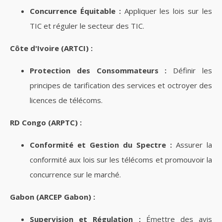
Concurrence Équitable :
Appliquer les lois sur les
TIC et réguler le secteur des TIC.
Côte d'Ivoire (ARTCI) :
Protection des Consommateurs :
Définir les
principes de tarification des services et octroyer des
licences de télécoms.
RD Congo (ARPTC) :
Conformité et Gestion du Spectre :
Assurer la
conformité aux lois sur les télécoms et promouvoir la
concurrence sur le marché.
Gabon (ARCEP Gabon) :
Supervision et Régulation :
Émettre des avis