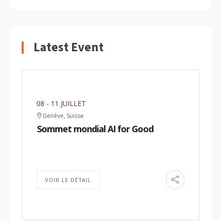
Latest Event
08 - 11 JUILLET
Genève, Suisse
Sommet mondial AI for Good
VOIR LE DÉTAIL