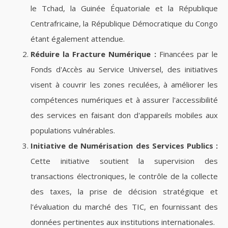
le Tchad, la Guinée Équatoriale et la République
Centrafricaine, la République Démocratique du Congo
étant également attendue.
Réduire la Fracture Numérique :
Financées par le
Fonds d'Accès au Service Universel, des initiatives
visent à couvrir les zones reculées, à améliorer les
compétences numériques et à assurer l'accessibilité
des services en faisant don d'appareils mobiles aux
populations vulnérables.
Initiative de Numérisation des Services Publics :
Cette initiative soutient la supervision des
transactions électroniques, le contrôle de la collecte
des taxes, la prise de décision stratégique et
l'évaluation du marché des TIC, en fournissant des
données pertinentes aux institutions internationales.