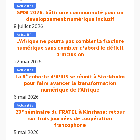
Actualités
SMSI 2026: bâtir une communauté pour un
développement numérique inclusif
8 juillet 2026
Actualités
L’Afrique ne pourra pas combler la fracture
numérique sans combler d’abord le déficit
d’inclusion
22 mai 2026
Actualités
La 8ᵉ cohorte d’iPRIS se réunit à Stockholm
pour faire avancer la transformation
numérique de l’Afrique
6 mai 2026
Actualités
23ᵉ séminaire du FRATEL à Kinshasa: retour
sur trois journées de coopération
francophone
5 mai 2026